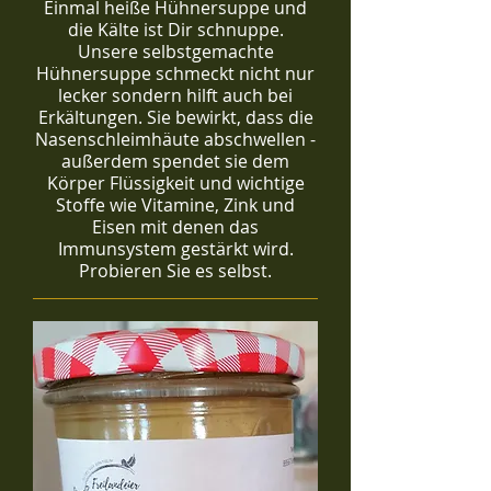
Einmal heiße Hühnersuppe und
die Kälte ist Dir schnuppe.
Unsere selbstgemachte
Hühnersuppe schmeckt nicht nur
lecker sondern hilft auch bei
Erkältungen. Sie bewirkt, dass die
Nasenschleimhäute abschwellen -
außerdem spendet sie dem
Körper Flüssigkeit und wichtige
Stoffe wie Vitamine, Zink und
Eisen mit denen das
Immunsystem gestärkt wird.
Probieren Sie es selbst.