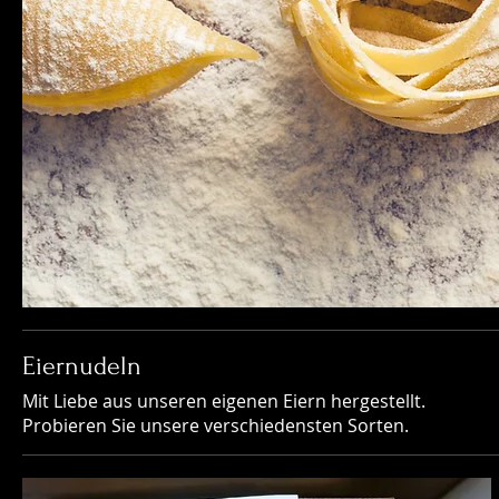
Eiernudeln
Mit Liebe aus unseren eigenen Eiern hergestellt.
Probieren Sie unsere verschiedensten Sorten.