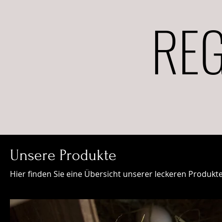
REG
Unsere Produkte
Hier finden Sie eine Übersicht unserer leckeren Produkt