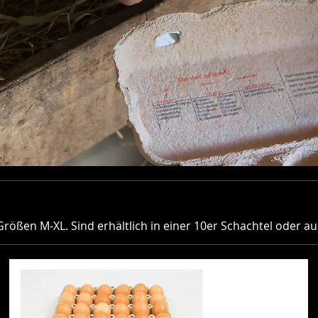
rößen M-XL. Sind erhältlich in einer 10er Schachtel oder au