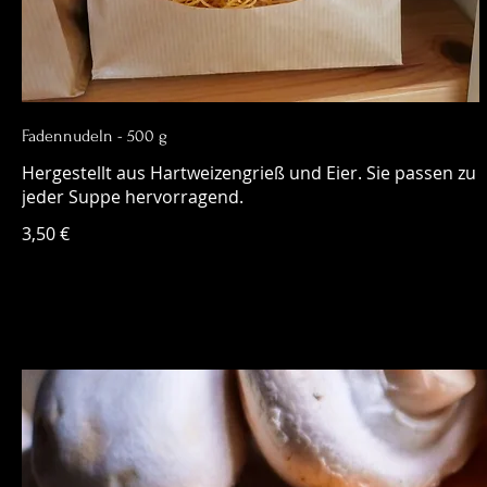
Fadennudeln - 500 g
Hergestellt aus Hartweizengrieß und Eier. Sie passen zu
jeder Suppe hervorragend.
3,50 €