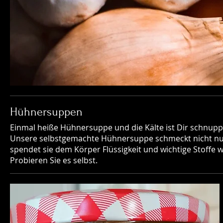
Hühnersuppen
Einmal heiße Hühnersuppe und die Kälte ist Dir schnupp
Unsere selbstgemachte Hühnersuppe schmeckt nicht nur 
spendet sie dem Körper Flüssigkeit und wichtige Stoffe 
Probieren Sie es selbst.