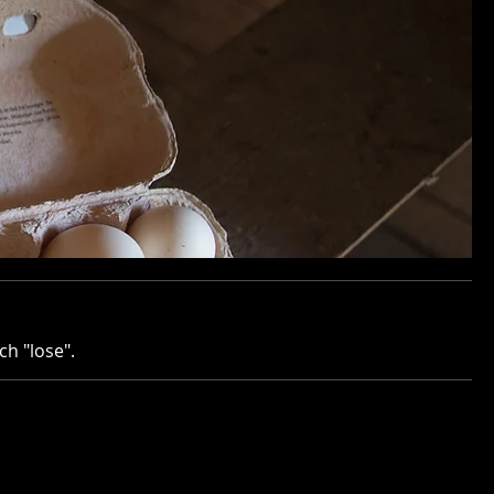
ch "lose".