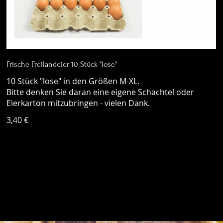
Frische Freilandeier 10 Stück "lose"
10 Stück "lose" in den Größen M-XL.
Bitte denken Sie daran eine eigene Schachtel oder
3,40 €