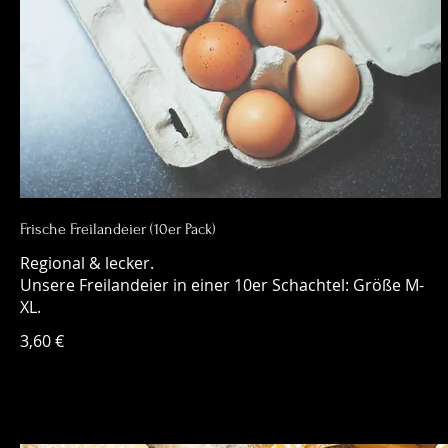
Frische Freilandeier (10er Pack)
Regional & lecker.
Unsere Freilandeier in einer 10er Schachtel: Größe M-
XL.
3,60 €