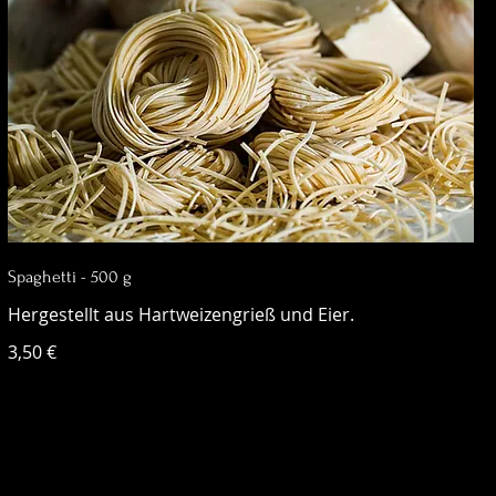
Spaghetti - 500 g
Hergestellt aus Hartweizengrieß und Eier.
3,50 €