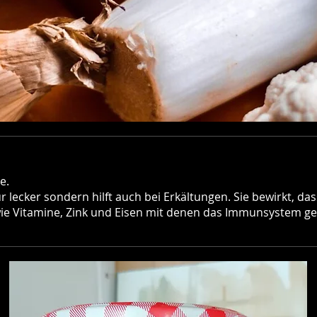
e.
lecker sondern hilft auch bei Erkältungen. Sie bewirkt, d
wie Vitamine, Zink und Eisen mit denen das Immunsystem ges