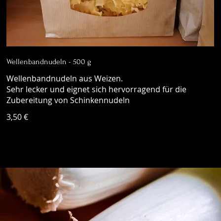
Wellenbandnudeln - 500 g
Wellenbandnudeln aus Weizen.
Sehr lecker und eignet sich hervorragend für die
Zubereitung von Schinkennudeln
3,50 €